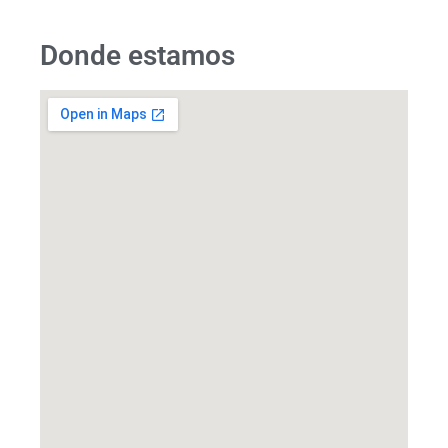
Donde estamos