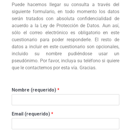
Puede hacernos llegar su consulta a través del
siguiente formulario, en todo momento los datos
serán tratados con absoluta confidencialidad de
acuerdo a la Ley de Protección de Datos. Aun así,
sólo el correo electrónico es obligatorio en este
cuestionario para poder responderle. El resto de
datos a incluir en este cuestionario son opcionales,
incluido su nombre pudiéndose usar un
pseudónimo. Por favor, incluya su teléfono si quiere
que le contactemos por esta vía. Gracias.
Nombre (requerido)
*
Email (requerido)
*