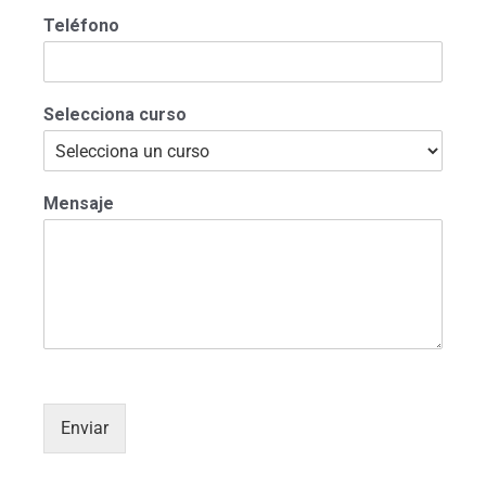
Teléfono
Selecciona curso
Mensaje
Enviar