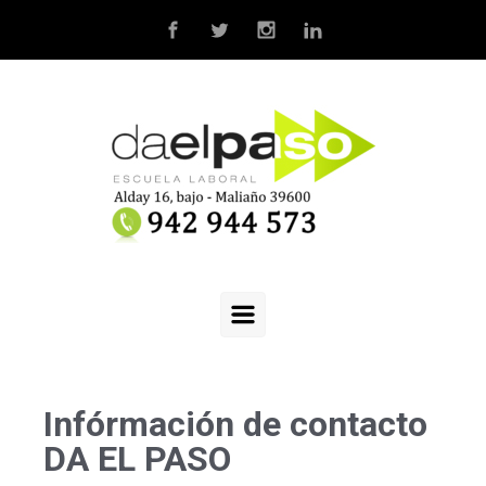
Infórmación de contacto
DA EL PASO