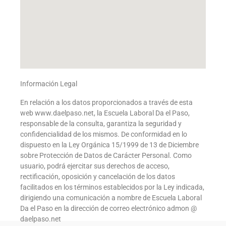
Información Legal
En relación a los datos proporcionados a través de esta
web www.daelpaso.net, la Escuela Laboral Da el Paso,
responsable de la consulta, garantiza la seguridad y
confidencialidad de los mismos. De conformidad en lo
dispuesto en la Ley Orgánica 15/1999 de 13 de Diciembre
sobre Protección de Datos de Carácter Personal. Como
usuario, podrá ejercitar sus derechos de acceso,
rectificación, oposición y cancelación de los datos
facilitados en los términos establecidos por la Ley indicada,
dirigiendo una comunicación a nombre de Escuela Laboral
Da el Paso en la dirección de correo electrónico admon @
daelpaso.net