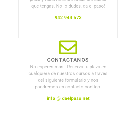
que tengas. No lo dudes, da el paso!
942 944 573
CONTACTANOS
No esperes mas!. Reserva tu plaza en
cualquiera de nuestros cursos a través
del siguiente formulario y nos
pondremos en contacto contigo.
info @ daelpaso.net