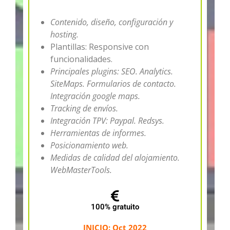
Contenido, diseño, configuración y
hosting.
Plantillas: Responsive con
funcionalidades.
Principales plugins: SEO. Analytics.
SiteMaps. Formularios de contacto.
Integración google maps.
Tracking de envíos.
Integración TPV: Paypal. Redsys.
Herramientas de informes.
Posicionamiento web.
Medidas de calidad del alojamiento.
WebMasterTools.
100% gratuito
INICIO: Oct 2022