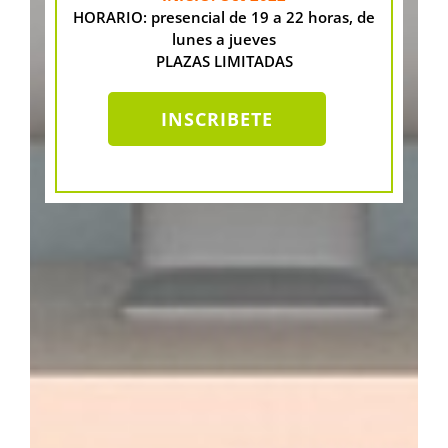
HORARIO: presencial de 19 a 22 horas, de
lunes a jueves
PLAZAS LIMITADAS
INSCRIBETE