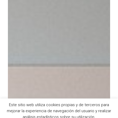
Este sitio web utiliza cookies propias y de terceros para
mejorar la experiencia de navegación del usuario y realizar
análisis estadísticos sobre su utilización.