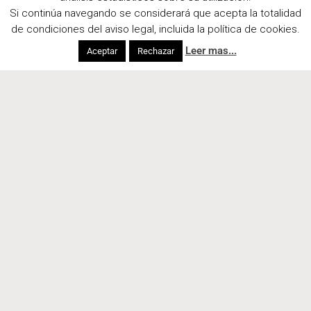
Si continúa navegando se considerará que acepta la totalidad
de condiciones del aviso legal, incluida la política de cookies.
Leer mas...
Aceptar
Rechazar