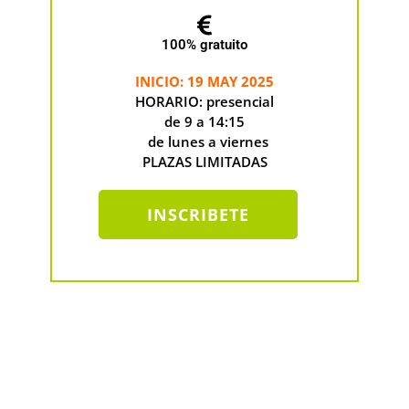
100% gratuito
INICIO: 19 MAY 2025
HORARIO: presencial
de 9 a 14:15
de lunes a viernes
PLAZAS LIMITADAS
INSCRIBETE