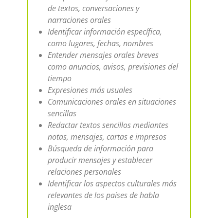
de textos, conversaciones y
narraciones orales
Identificar información específica,
como lugares, fechas, nombres
Entender mensajes orales breves
como anuncios, avisos, previsiones del
tiempo
Expresiones más usuales
Comunicaciones orales en situaciones
sencillas
Redactar textos sencillos mediantes
notas, mensajes, cartas e impresos
Búsqueda de información para
producir mensajes y establecer
relaciones personales
Identificar los aspectos culturales más
relevantes de los países de habla
inglesa