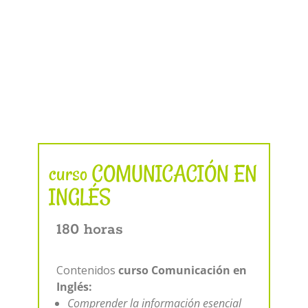
curso COMUNICACIÓN EN
INGLÉS
180 horas
Contenidos
curso Comunicación en
Inglés:
Comprender la información esencial