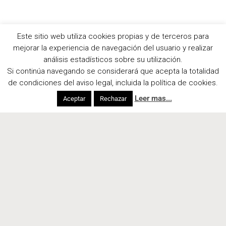
Este sitio web utiliza cookies propias y de terceros para
mejorar la experiencia de navegación del usuario y realizar
análisis estadísticos sobre su utilización.
Si continúa navegando se considerará que acepta la totalidad
de condiciones del aviso legal, incluida la política de cookies.
Leer mas...
Aceptar
Rechazar