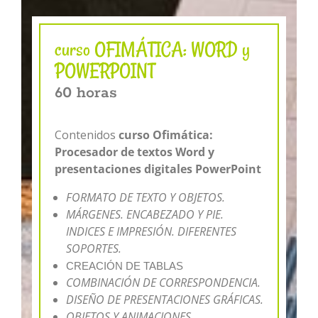
curso OFIMÁTICA: WORD y
POWERPOINT
60 horas
Contenidos
curso Ofimática:
Procesador de textos Word y
presentaciones digitales PowerPoint
FORMATO DE TEXTO Y OBJETOS.
MÁRGENES. ENCABEZADO Y PIE.
INDICES E IMPRESIÓN. DIFERENTES
SOPORTES.
CREACIÓN DE TABLAS
COMBINACIÓN DE CORRESPONDENCIA.
DISEÑO DE PRESENTACIONES GRÁFICAS.
OBJETOS Y ANIMACIONES.