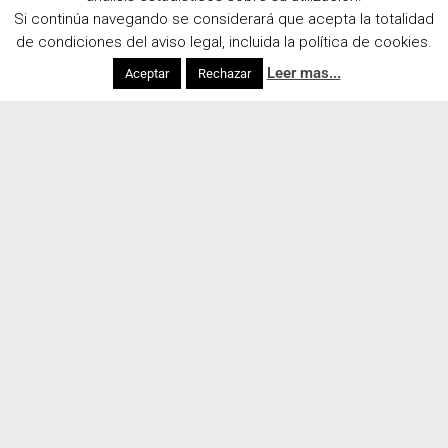
Si continúa navegando se considerará que acepta la totalidad
de condiciones del aviso legal, incluida la política de cookies.
Leer mas...
Aceptar
Rechazar