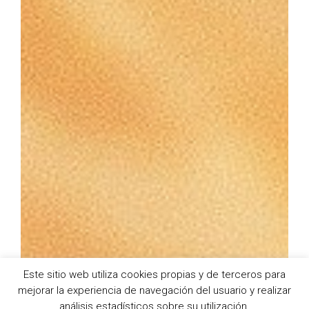
Este sitio web utiliza cookies propias y de terceros para
mejorar la experiencia de navegación del usuario y realizar
análisis estadísticos sobre su utilización.