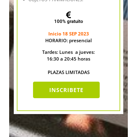
100% gratuito
Inicio 18 SEP 2023
HORARIO: presencial
Tardes:
Lunes a jueves:
16:30 a 20:45 horas
PLAZAS LIMITADAS
INSCRIBETE