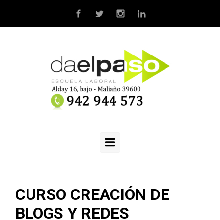
Saltar al contenido principal
CURSO CREACIÓN DE
BLOGS Y REDES