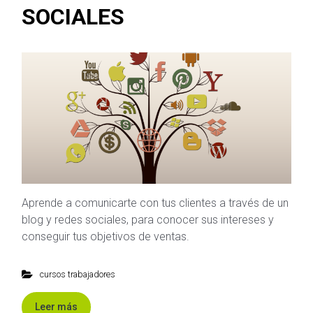
SOCIALES
Aprende a comunicarte con tus clientes a través de un
blog y redes sociales, para conocer sus intereses y
conseguir tus objetivos de ventas.
cursos trabajadores
Leer más