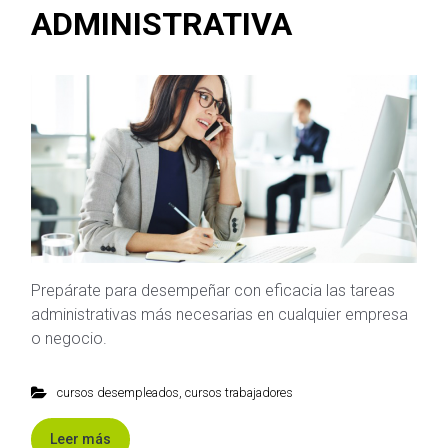
ADMINISTRATIVA
Prepárate para desempeñar con eficacia las tareas
administrativas más necesarias en cualquier empresa
o negocio.
cursos desempleados
,
cursos trabajadores
Leer más