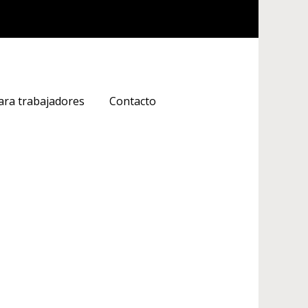
ara trabajadores
Contacto