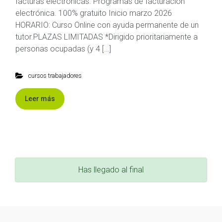
facturas electrónicas. Programas de facturación
electrónica. 100% gratuito Inicio marzo 2026
HORARIO: Curso Online con ayuda permanente de un
tutor.PLAZAS LIMITADAS *Dirigido prioritariamente a
personas ocupadas (y 4 […]
cursos trabajadores
Leer más
Has llegado al final