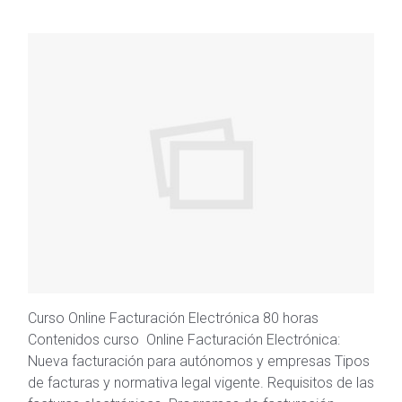
Curso Online Facturación Electrónica 80 horas
Contenidos curso Online Facturación Electrónica:
Nueva facturación para autónomos y empresas Tipos
de facturas y normativa legal vigente. Requisitos de las