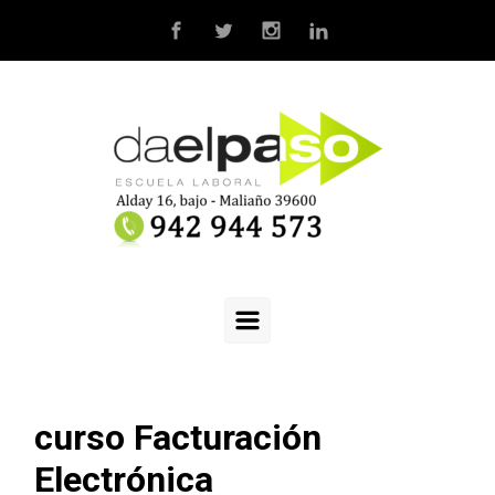
Saltar al contenido principal
curso Facturación
Electrónica